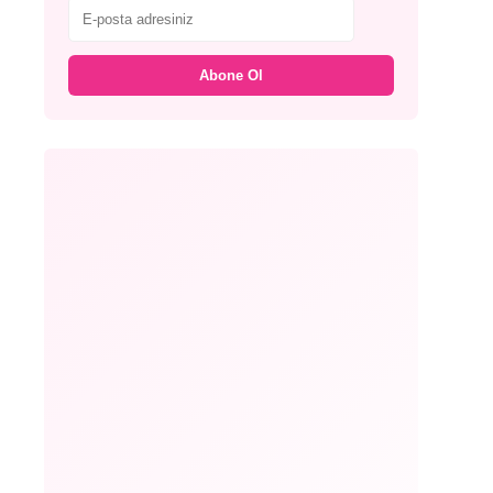
Abone Ol