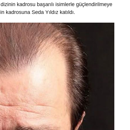
 dizinin kadrosu başarılı isimlerle güçlendirilmeye
in kadrosuna Seda Yıldız katıldı.