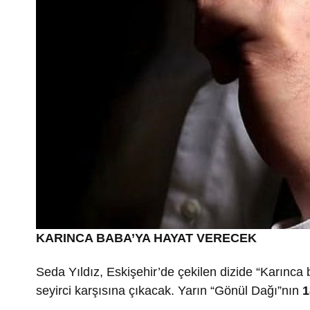
KARINCA BABA’YA HAYAT VERECEK
Seda Yıldız, Eskişehir’de çekilen dizide “Karınca 
seyirci karşısına çıkacak. Yarın “Gönül Dağı”nın
1