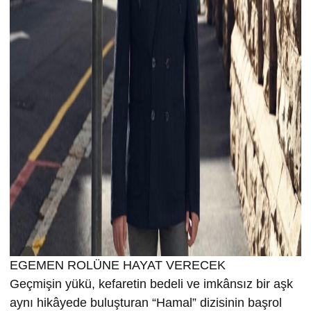
EGEMEN ROLÜNE HAYAT VERECEK
Geçmişin yükü, kefaretin bedeli ve imkânsız bir aşk
aynı hikâyede buluşturan “Hamal” dizisinin başrol