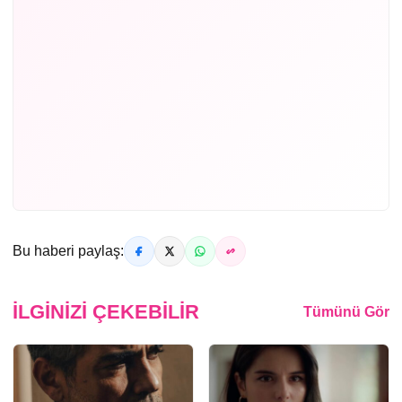
Bu haberi paylaş:
İLGINIZI ÇEKEBILIR
Tümünü Gör