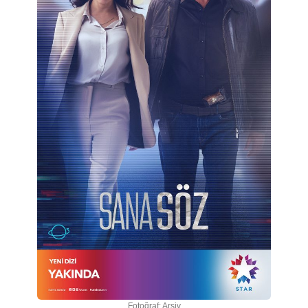
Fotoğraf: Arşiv