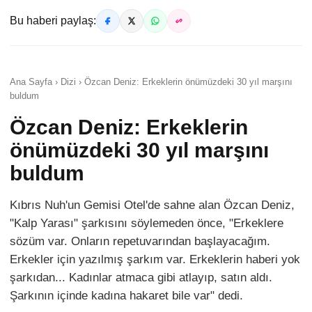
Bu haberi paylaş:
Ana Sayfa › Dizi › Özcan Deniz: Erkeklerin önümüzdeki 30 yıl marşını
buldum
Özcan Deniz: Erkeklerin
önümüzdeki 30 yıl marşını
buldum
Kıbrıs Nuh'un Gemisi Otel'de sahne alan Özcan Deniz,
"Kalp Yarası" şarkısını söylemeden önce, "Erkeklere
sözüm var. Onların repetuvarından başlayacağım.
Erkekler için yazılmış şarkım var. Erkeklerin haberi yok
şarkıdan... Kadınlar atmaca gibi atlayıp, satın aldı.
Şarkının içinde kadına hakaret bile var" dedi.