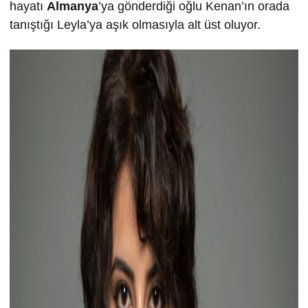
hayatı
Almanya
’ya gönderdiği oğlu Kenan’ın orada
tanıştığı Leyla’ya aşık olmasıyla alt üst oluyor.