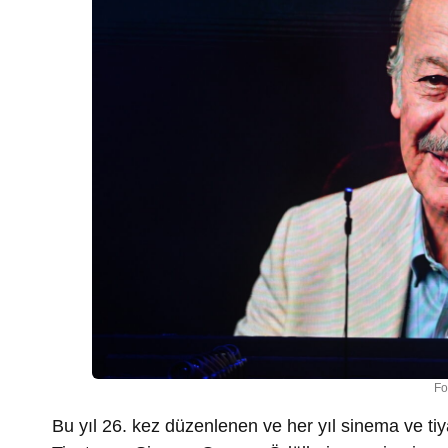
Fo
Bu yıl 26. kez düzenlenen ve her yıl sinema ve ti