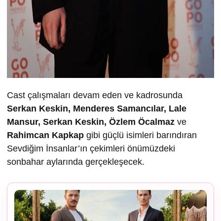
Cast çalışmaları devam eden ve kadrosunda
Serkan Keskin, Menderes Samancılar, Lale
Mansur, Serkan Keskin, Özlem Öcalmaz
ve
Rahimcan Kapkap
gibi güçlü isimleri barındıran
Sevdiğim İnsanlar’ın çekimleri önümüzdeki
sonbahar aylarında gerçekleşecek.