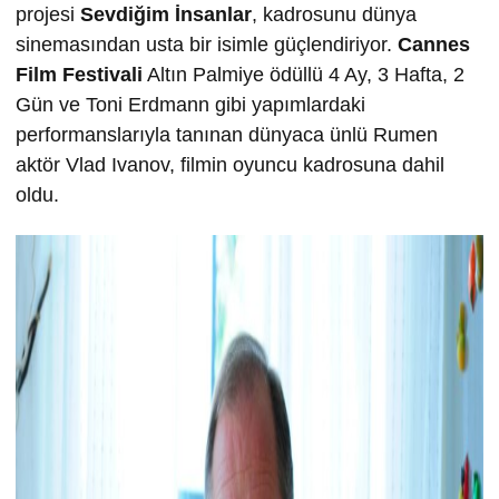
projesi
Sevdiğim İnsanlar
, kadrosunu dünya
sinemasından usta bir isimle güçlendiriyor.
Cannes
Film Festivali
Altın Palmiye ödüllü 4 Ay, 3 Hafta, 2
Gün ve Toni Erdmann gibi yapımlardaki
performanslarıyla tanınan dünyaca ünlü Rumen
aktör Vlad Ivanov, filmin oyuncu kadrosuna dahil
oldu.