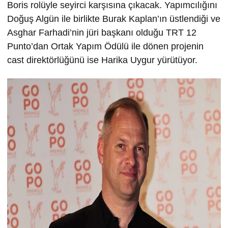
Boris rolüyle seyirci karşısına çıkacak. Yapımcılığını
Doğuş Algün ile birlikte Burak Kaplan’ın üstlendiği ve
Asghar Farhadi’nin jüri başkanı olduğu TRT 12
Punto’dan Ortak Yapım Ödülü ile dönen projenin
cast direktörlüğünü ise Harika Uygur yürütüyor.