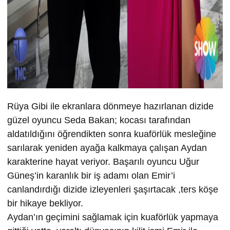
Rüya Gibi ile ekranlara dönmeye hazırlanan dizide
güzel oyuncu Seda Bakan; kocası tarafından
aldatıldığını öğrendikten sonra kuaförlük mesleğine
sarılarak yeniden ayağa kalkmaya çalışan Aydan
karakterine hayat veriyor. Başarılı oyuncu Uğur
Güneş’in karanlık bir iş adamı olan Emir’i
canlandırdığı dizide izleyenleri şaşırtacak ,ters köşe
bir hikaye bekliyor.
Aydan’ın geçimini sağlamak için kuaförlük yapmaya