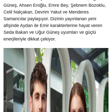
Güneş, Ahsen Eroğlu, Emre Bey, Şebnem Bozoklu,
Celil Nalçakan, Devrim Yakut ve Menderes
Samancılar paylaşıyor. Dizinin yayınlanan yeni
afişinde Aydan ile Emir karakterlerine hayat veren
Seda Bakan ve Uğur Güneş uyumları ve güçlü
enerjileriyle dikkat çekiyor.