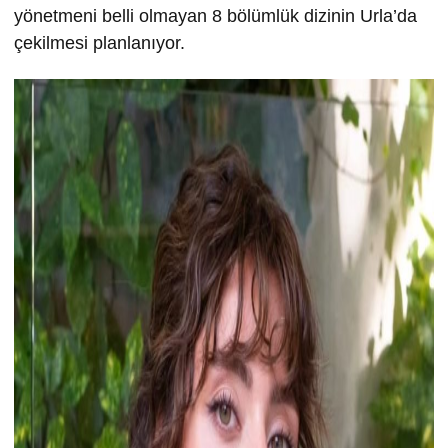
yönetmeni belli olmayan 8 bölümlük dizinin Urla’da
çekilmesi planlanıyor.