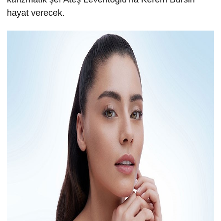
hayat verecek.