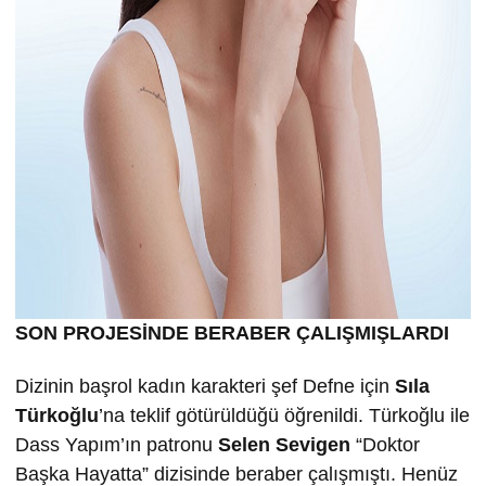
SON PROJESİNDE BERABER ÇALIŞMIŞLARDI
Dizinin başrol kadın karakteri şef Defne için
Sıla
Türkoğlu
’na teklif götürüldüğü öğrenildi. Türkoğlu ile
Dass Yapım’ın patronu
Selen Sevigen
“Doktor
Başka Hayatta” dizisinde beraber çalışmıştı. Henüz