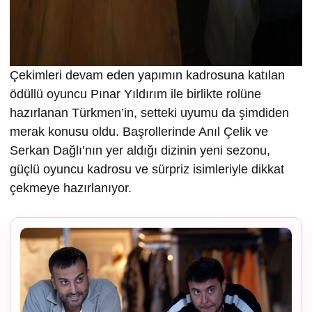
Çekimleri devam eden yapımın kadrosuna katılan
ödüllü oyuncu Pınar Yıldırım ile birlikte rolüne
hazırlanan Türkmen’in, setteki uyumu da şimdiden
merak konusu oldu. Başrollerinde Anıl Çelik ve
Serkan Dağlı’nın yer aldığı dizinin yeni sezonu,
güçlü oyuncu kadrosu ve sürpriz isimleriyle dikkat
çekmeye hazırlanıyor.