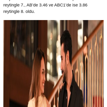
reytingle 7., AB’de 3.46 ve ABC1’de ise 3.86
reytingle 8. oldu.