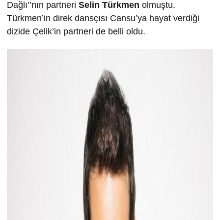
Dağlı’’nın partneri
Selin Türkmen
olmuştu.
Türkmen’in direk dansçısı Cansu’ya hayat verdiği
dizide Çelik’in partneri de belli oldu.