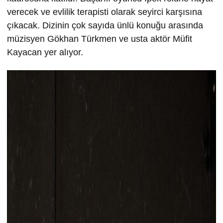
verecek ve evlilik terapisti olarak seyirci karşısına
çıkacak. Dizinin çok sayıda ünlü konuğu arasında
müzisyen Gökhan Türkmen ve usta aktör Müfit
Kayacan yer alıyor.