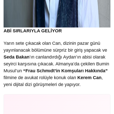
ABİ SIRLARIYLA GELİYOR
Yarın sete çıkacak olan Can, dizinin pazar günü
yayınlanacak bölümüne sürpriz bir giriş yapacak ve
Seda Bakan
’ın canlandırdığı Aydan’ın abisi olarak
seyirci karşısına çıkacak. Almanya’da çekilen Bumin
Musul’un
“Frau Schmıdt’in Komşuları Hakkında”
filmine de avukat rolüyle konuk olan
Kerem Can
,
yeni dijital dizi görüşmeleri de yapıyor.