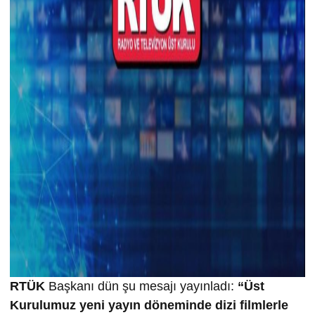
RTÜK
Başkanı dün şu mesajı yayınladı:
“Üst
Kurulumuz yeni yayın döneminde dizi filmlerle