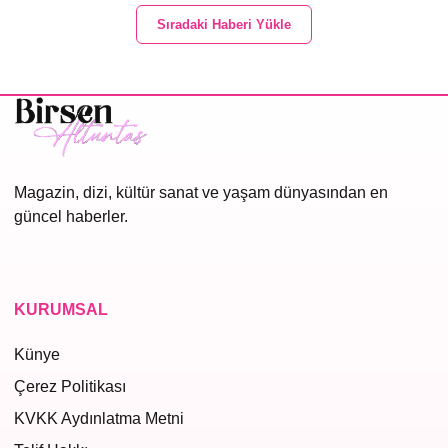
Sıradaki Haberi Yükle
Magazin, dizi, kültür sanat ve yaşam dünyasından en
güncel haberler.
KURUMSAL
Künye
Çerez Politikası
KVKK Aydınlatma Metni