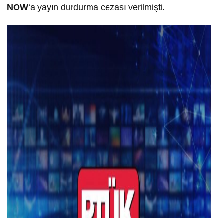
NOW
‘a yayın durdurma cezası verilmişti.