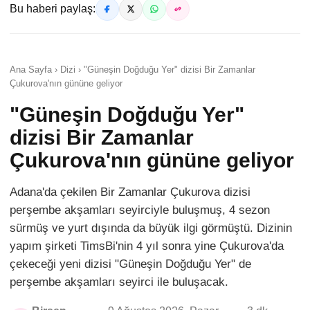
Bu haberi paylaş:
Ana Sayfa › Dizi › "Güneşin Doğduğu Yer" dizisi Bir Zamanlar
Çukurova'nın gününe geliyor
"Güneşin Doğduğu Yer"
dizisi Bir Zamanlar
Çukurova'nın gününe geliyor
Adana'da çekilen Bir Zamanlar Çukurova dizisi
perşembe akşamları seyirciyle buluşmuş, 4 sezon
sürmüş ve yurt dışında da büyük ilgi görmüştü. Dizinin
yapım şirketi TimsBi'nin 4 yıl sonra yine Çukurova'da
çekeceği yeni dizisi "Güneşin Doğduğu Yer" de
perşembe akşamları seyirci ile buluşacak.