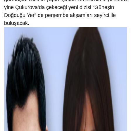
yine Çukurova’da çekeceği yeni dizisi “Güneşin
Doğduğu Yer” de perşembe akşamları seyirci ile
buluşacak.