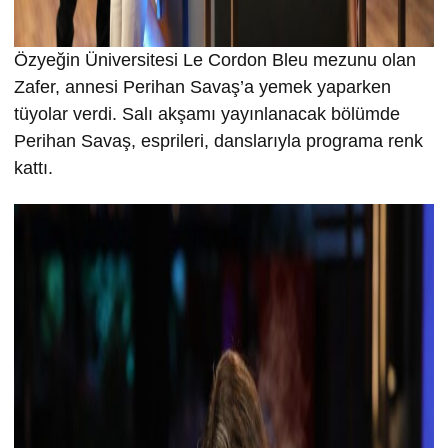
Özyeğin Üniversitesi Le Cordon Bleu mezunu olan
Zafer, annesi Perihan Savaş’a yemek yaparken
tüyolar verdi. Salı akşamı yayınlanacak bölümde
Perihan Savaş, esprileri, danslarıyla programa renk
kattı.