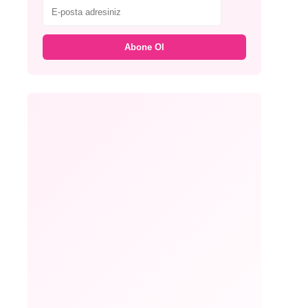
Abone Ol