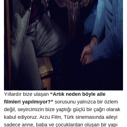
Yıllardır bize ulaşan
“Artık neden böyle aile
filmleri yapılmıyor?”
sorusunu yalnızca bir özlem
değil, seyircimizin bize yaptığı güçlü bir çağrı olarak
kabul ediyoruz. Arzu Film, Türk sinemasında aileyi
sadece anne, baba ve çocuklardan oluşan bir yapı