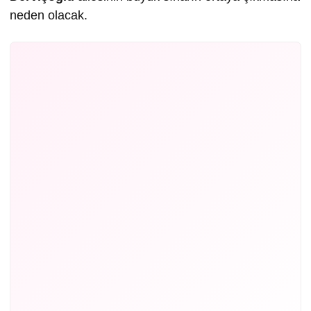
neden olacak.