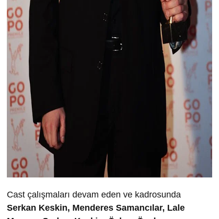
Cast çalışmaları devam eden ve kadrosunda
Serkan Keskin, Menderes Samancılar, Lale