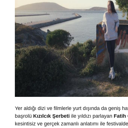
Yer aldığı dizi ve filmlerle yurt dışında da geniş 
başrolü
Kızılcık Şerbeti
ile yıldızı parlayan
Fatih
kesintisiz ve gerçek zamanlı anlatımı ile festivald