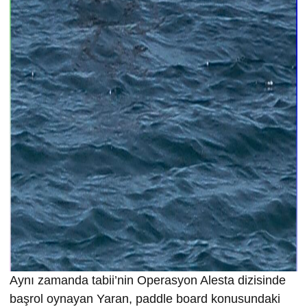
Aynı zamanda tabii’nin Operasyon Alesta dizisinde
başrol oynayan Yaran, paddle board konusundaki