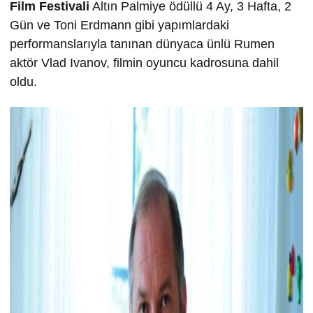
Film Festivali
Altın Palmiye ödüllü 4 Ay, 3 Hafta, 2
Gün ve Toni Erdmann gibi yapımlardaki
performanslarıyla tanınan dünyaca ünlü Rumen
aktör Vlad Ivanov, filmin oyuncu kadrosuna dahil
oldu.