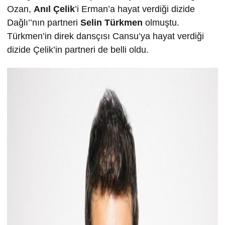
Ozan,
Anıl Çelik
’i Erman’a hayat verdiği dizide
Dağlı’’nın partneri
Selin Türkmen
olmuştu.
Türkmen’in direk dansçısı Cansu’ya hayat verdiği
dizide Çelik’in partneri de belli oldu.