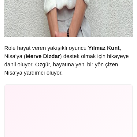
Role hayat veren yakışıklı oyuncu
Yılmaz Kunt
,
Nisa’ya (
Merve Dizdar
) destek olmak için hikayeye
dahil oluyor. Özgür, hayatına yeni bir yön çizen
Nisa’ya yardımcı oluyor.