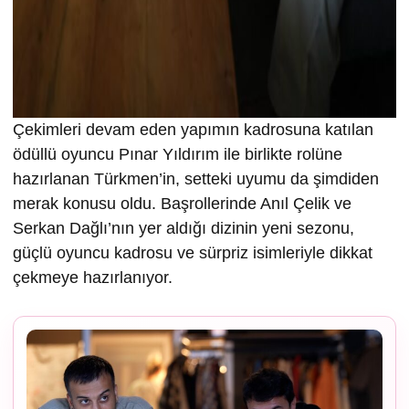
Çekimleri devam eden yapımın kadrosuna katılan
ödüllü oyuncu Pınar Yıldırım ile birlikte rolüne
hazırlanan Türkmen’in, setteki uyumu da şimdiden
merak konusu oldu. Başrollerinde Anıl Çelik ve
Serkan Dağlı’nın yer aldığı dizinin yeni sezonu,
güçlü oyuncu kadrosu ve sürpriz isimleriyle dikkat
çekmeye hazırlanıyor.