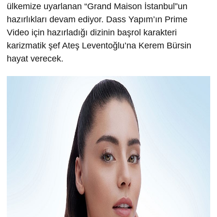
ülkemize uyarlanan “Grand Maison İstanbul”un
hazırlıkları devam ediyor. Dass Yapım’ın Prime
Video için hazırladığı dizinin başrol karakteri
karizmatik şef Ateş Leventoğlu’na Kerem Bürsin
hayat verecek.