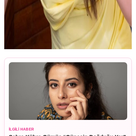
İLGILI HABER