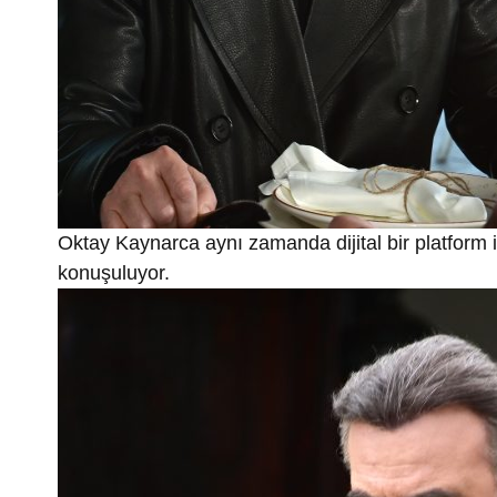
Oktay Kaynarca aynı zamanda dijital bir platform içi
konuşuluyor.