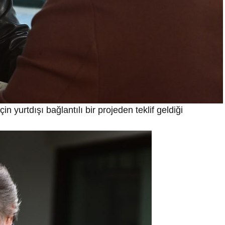
n yurtdışı bağlantılı bir projeden teklif geldiği