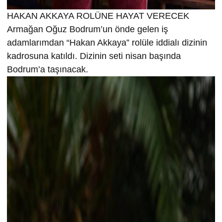
HAKAN AKKAYA ROLÜNE HAYAT VERECEK
Armağan Oğuz Bodrum’un önde gelen iş
adamlarımdan “Hakan Akkaya” rolüle iddialı dizinin
kadrosuna katıldı. Dizinin seti nisan başında
Bodrum’a taşınacak.