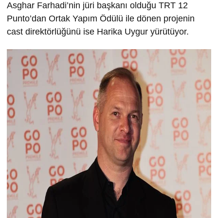
Asghar Farhadi’nin jüri başkanı olduğu TRT 12
Punto’dan Ortak Yapım Ödülü ile dönen projenin
cast direktörlüğünü ise Harika Uygur yürütüyor.