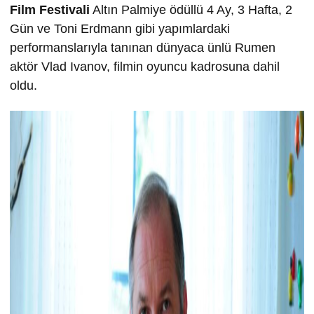
Film Festivali
Altın Palmiye ödüllü 4 Ay, 3 Hafta, 2
Gün ve Toni Erdmann gibi yapımlardaki
performanslarıyla tanınan dünyaca ünlü Rumen
aktör Vlad Ivanov, filmin oyuncu kadrosuna dahil
oldu.