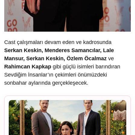
Cast çalışmaları devam eden ve kadrosunda
Serkan Keskin, Menderes Samancılar, Lale
Mansur, Serkan Keskin, Özlem Öcalmaz
ve
Rahimcan Kapkap
gibi güçlü isimleri barındıran
Sevdiğim İnsanlar’ın çekimleri önümüzdeki
sonbahar aylarında gerçekleşecek.