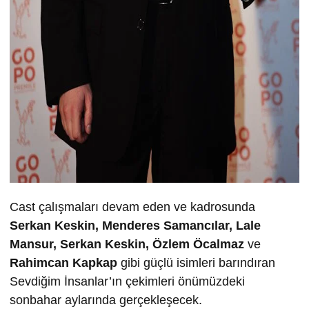
Cast çalışmaları devam eden ve kadrosunda
Serkan Keskin, Menderes Samancılar, Lale
Mansur, Serkan Keskin, Özlem Öcalmaz
ve
Rahimcan Kapkap
gibi güçlü isimleri barındıran
Sevdiğim İnsanlar’ın çekimleri önümüzdeki
sonbahar aylarında gerçekleşecek.