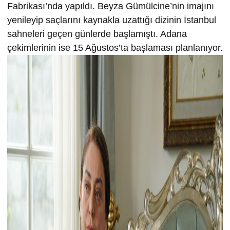
Fabrikası’nda yapıldı. Beyza Gümülcine’nin imajını
yenileyip saçlarını kaynakla uzattığı dizinin İstanbul
sahneleri geçen günlerde başlamıştı. Adana
çekimlerinin ise 15 Ağustos’ta başlaması planlanıyor.