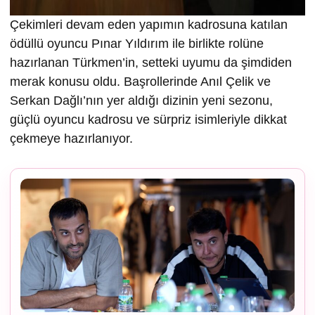
Çekimleri devam eden yapımın kadrosuna katılan
ödüllü oyuncu Pınar Yıldırım ile birlikte rolüne
hazırlanan Türkmen’in, setteki uyumu da şimdiden
merak konusu oldu. Başrollerinde Anıl Çelik ve
Serkan Dağlı’nın yer aldığı dizinin yeni sezonu,
güçlü oyuncu kadrosu ve sürpriz isimleriyle dikkat
çekmeye hazırlanıyor.