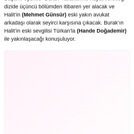
dizide üçüncü bölümden itibaren yer alacak ve
Halit’in
(Mehmet Günsür)
eski yakın avukat
arkadaşı olarak seyirci karşısına çıkacak. Burak’ın
Halit’in eski sevgilisi Türkan’la
(Hande Doğademir)
ile yakınlaşacağı konuşuluyor.