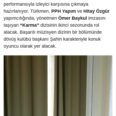
performansıyla izleyici karşısına çıkmaya
hazırlanıyor. Türkmen,
PPH Yapım
ve
Hitay Özgür
yapımcılığında, yönetmen
Ömer Baykul
imzasını
taşıyan
“Karma”
dizisinin ikinci sezonunda rol
alacak. Başarılı müzisyen dizinin bir bölümünde
dövüş kulübü başkanı Şahin karakteriyle konuk
oyuncu olarak yer alacak.