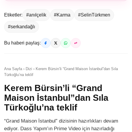
Etiketler:
#anılçelik
#Karma
#SelinTürkmen
#serkandağlı
Bu haberi paylaş:
Ana Sayfa › Dizi › Kerem Bürsin’li “Grand Maison İstanbul”dan Sıla
Türkoğlu’na teklif
Kerem Bürsin’li “Grand
Maison İstanbul”dan Sıla
Türkoğlu’na teklif
“Grand Maison İstanbul” dizisinin hazırlıkları devam
ediyor. Dass Yapım’ın Prime Video için hazırladığı