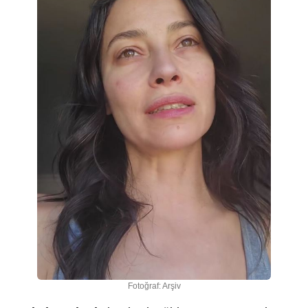
Fotoğraf: Arşiv