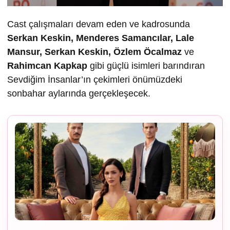
Cast çalışmaları devam eden ve kadrosunda
Serkan Keskin, Menderes Samancılar, Lale
Mansur, Serkan Keskin, Özlem Öcalmaz
ve
Rahimcan Kapkap
gibi güçlü isimleri barındıran
Sevdiğim İnsanlar’ın çekimleri önümüzdeki
sonbahar aylarında gerçekleşecek.