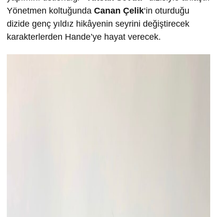
Yönetmen koltuğunda
Canan Çelik
‘in oturduğu
dizide genç yıldız hikâyenin seyrini değiştirecek
karakterlerden Hande’ye hayat verecek.