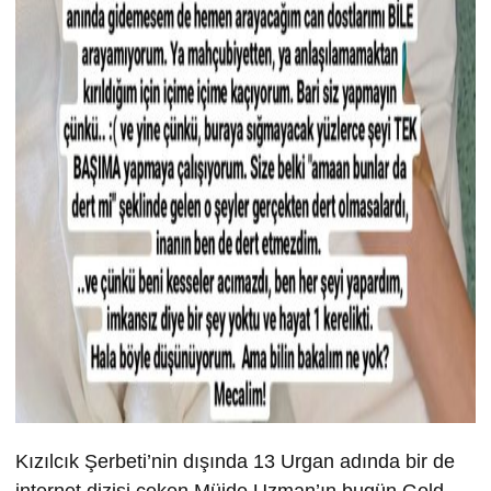
Kızılcık Şerbeti’nin dışında 13 Urgan adında bir de