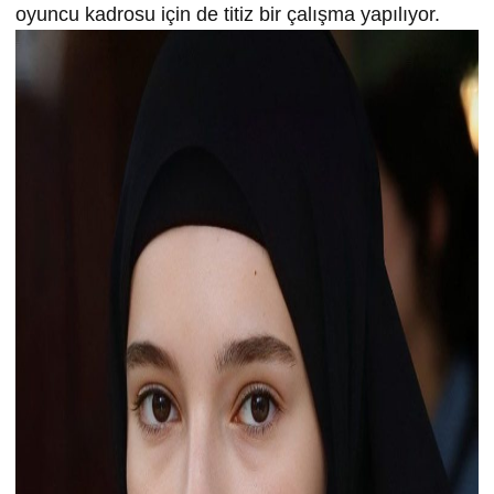
oyuncu kadrosu için de titiz bir çalışma yapılıyor.