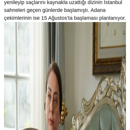
yenileyip saçlarını kaynakla uzattığı dizinin İstanbul
sahneleri geçen günlerde başlamıştı. Adana
çekimlerinin ise 15 Ağustos’ta başlaması planlanıyor.