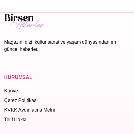
Magazin, dizi, kültür sanat ve yaşam dünyasından en
güncel haberler.
KURUMSAL
Künye
Çerez Politikası
KVKK Aydınlatma Metni
Telif Hakkı