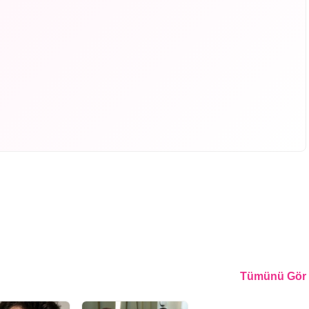
Tümünü Gör