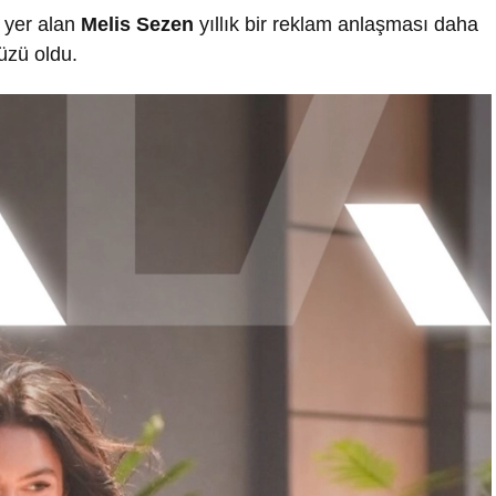
 yer alan
Melis Sezen
yıllık bir reklam anlaşması daha
yüzü oldu.