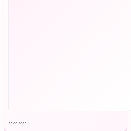
29.06.2026