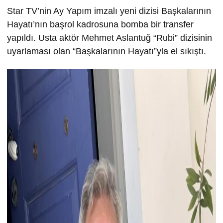
Star TV’nin Ay Yapım imzalı yeni dizisi Başkalarının
Hayatı’nın başrol kadrosuna bomba bir transfer
yapıldı. Usta aktör Mehmet Aslantuğ “Rubi” dizisinin
uyarlaması olan “Başkalarının Hayatı”yla el sıkıştı.