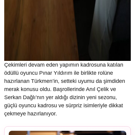
Çekimleri devam eden yapımın kadrosuna katılan
ödüllü oyuncu Pınar Yıldırım ile birlikte rolüne
hazırlanan Türkmen’in, setteki uyumu da şimdiden
merak konusu oldu. Başrollerinde Anıl Çelik ve
Serkan Dağlı’nın yer aldığı dizinin yeni sezonu,
güçlü oyuncu kadrosu ve sürpriz isimleriyle dikkat
çekmeye hazırlanıyor.