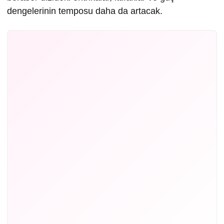
dengelerinin temposu daha da artacak.