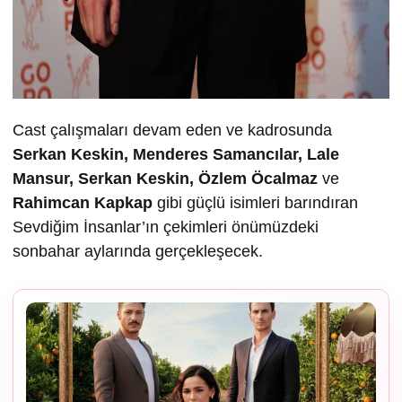
Cast çalışmaları devam eden ve kadrosunda
Serkan Keskin, Menderes Samancılar, Lale
Mansur, Serkan Keskin, Özlem Öcalmaz
ve
Rahimcan Kapkap
gibi güçlü isimleri barındıran
Sevdiğim İnsanlar’ın çekimleri önümüzdeki
sonbahar aylarında gerçekleşecek.