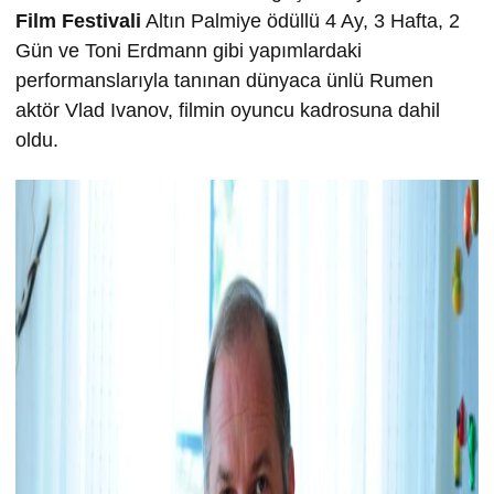
Film Festivali
Altın Palmiye ödüllü 4 Ay, 3 Hafta, 2
Gün ve Toni Erdmann gibi yapımlardaki
performanslarıyla tanınan dünyaca ünlü Rumen
aktör Vlad Ivanov, filmin oyuncu kadrosuna dahil
oldu.