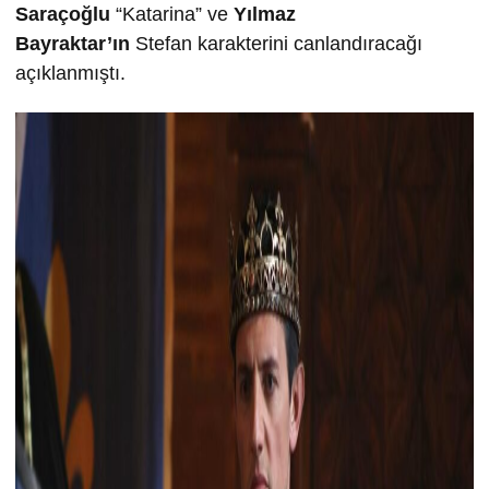
Saraçoğlu
“Katarina” ve
Yılmaz
Bayraktar’ın
Stefan karakterini canlandıracağı
açıklanmıştı.