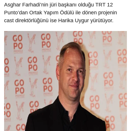
Asghar Farhadi’nin jüri başkanı olduğu TRT 12
Punto’dan Ortak Yapım Ödülü ile dönen projenin
cast direktörlüğünü ise Harika Uygur yürütüyor.