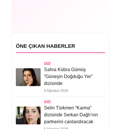
ÖNE ÇIKAN HABERLER
DIZI
Sahra Kübra Gümüş
“Güneşin Doğduğu Yer”
dizisinde
6 Ağustos 2026
DIZI
Selin Türkmen “Karma”
dizisinde Serkan Dağlı’nın
partnerini canlandıracak