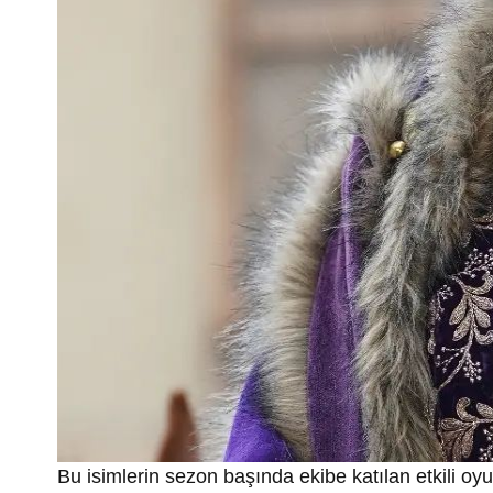
Bu isimlerin sezon başında ekibe katılan etkili o