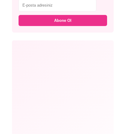
Abone Ol