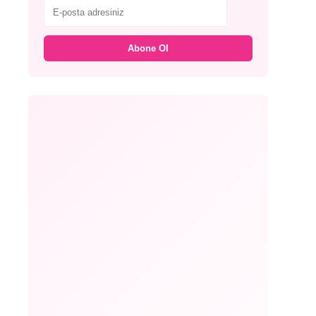
Abone Ol