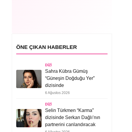
ÖNE ÇIKAN HABERLER
DIZI
Sahra Kübra Gümüş
“Güneşin Doğduğu Yer”
dizisinde
6 Ağustos 2026
DIZI
Selin Türkmen “Karma”
dizisinde Serkan Dağlı’nın
partnerini canlandıracak