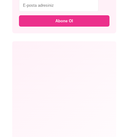
Abone Ol