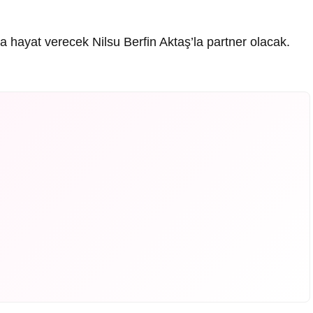
a hayat verecek Nilsu Berfin Aktaş’la partner olacak.