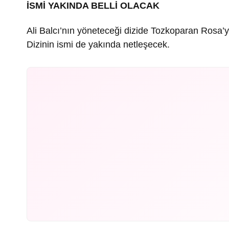
İSMİ YAKINDA BELLİ OLACAK
Ali Balcı’nın yöneteceği dizide Tozkoparan Rosa’y
Dizinin ismi de yakında netleşecek.