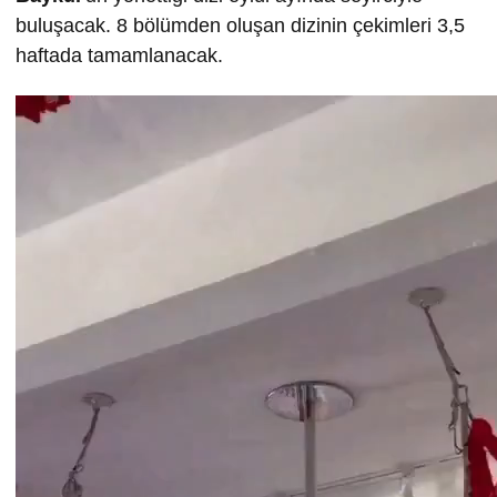
buluşacak. 8 bölümden oluşan dizinin çekimleri 3,5
haftada tamamlanacak.