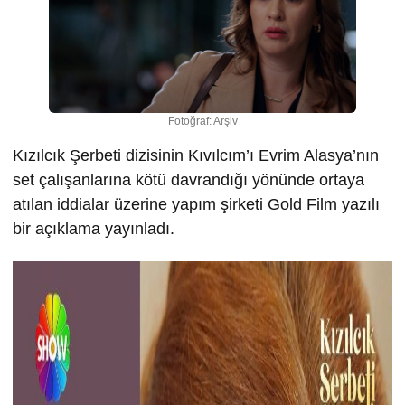
Fotoğraf: Arşiv
Kızılcık Şerbeti dizisinin Kıvılcım’ı Evrim Alasya’nın
set çalışanlarına kötü davrandığı yönünde ortaya
atılan iddialar üzerine yapım şirketi Gold Film yazılı
bir açıklama yayınladı.