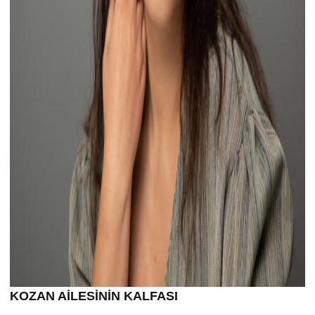
KOZAN AİLESİNİN KALFASI