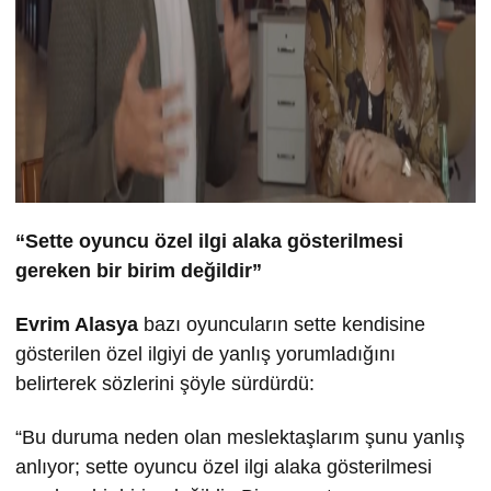
“Sette oyuncu özel ilgi alaka gösterilmesi
gereken bir birim değildir”
Evrim Alasya
bazı oyuncuların sette kendisine
gösterilen özel ilgiyi de yanlış yorumladığını
belirterek sözlerini şöyle sürdürdü:
“Bu duruma neden olan meslektaşlarım şunu yanlış
anlıyor; sette oyuncu özel ilgi alaka gösterilmesi