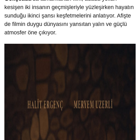
kesişen iki insanın geçmişleriyle yüzleşirken hayatın
sunduğu ikinci şansı keşfetmelerini anlatıyor. Afişte
de filmin duygu dünyasını yansıtan yalın ve güçlü
atmosfer öne çıkıyor.