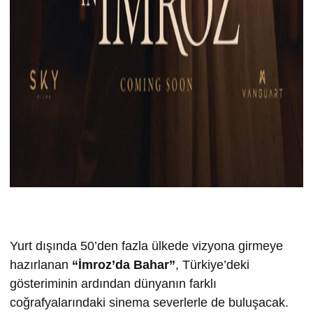
Yurt dışında 50’den fazla ülkede vizyona girmeye
hazırlanan
“İmroz’da Bahar”
, Türkiye’deki
gösteriminin ardından dünyanın farklı
coğrafyalarındaki sinema severlerle de buluşacak.