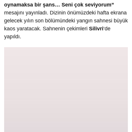
oynamaksa bir şans… Seni çok seviyorum”
mesajını yayınladı. Dizinin önümüzdeki hafta ekrana
gelecek yılın son bölümündeki yangın sahnesi büyük
kaos yaratacak. Sahnenin çekimleri
Silivri
‘de
yapıldı.