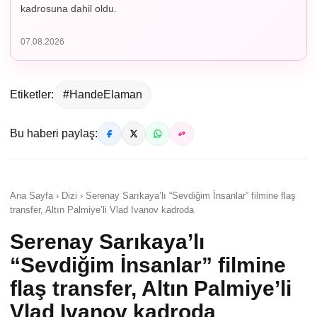
kadrosuna dahil oldu.
07.08.2026
Etiketler:
#HandeElaman
Bu haberi paylaş:
Ana Sayfa › Dizi › Serenay Sarıkaya’lı “Sevdiğim İnsanlar” filmine flaş
transfer, Altın Palmiye’li Vlad Ivanov kadroda
Serenay Sarıkaya’lı
“Sevdiğim İnsanlar” filmine
flaş transfer, Altın Palmiye’li
Vlad Ivanov kadroda