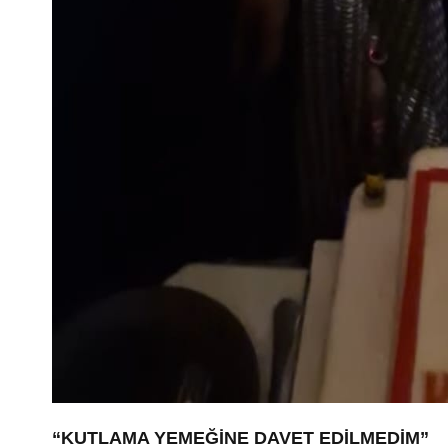
“KUTLAMA YEMEĞİNE DAVET EDİLMEDİM”