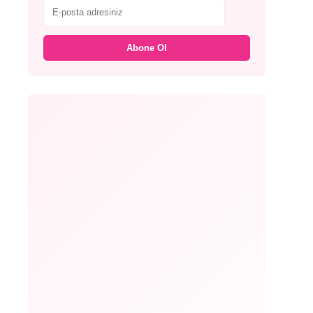
Abone Ol