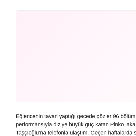
Eğlencenin tavan yaptığı gecede gözler 96 bölüm
performansıyla diziye büyük güç katan Pinko laka
Taşçıoğlu’na telefonla ulaştım. Geçen haftalarda 