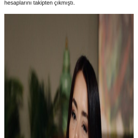
hesaplarını takipten çıkmıştı.