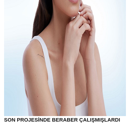
SON PROJESİNDE BERABER ÇALIŞMIŞLARDI