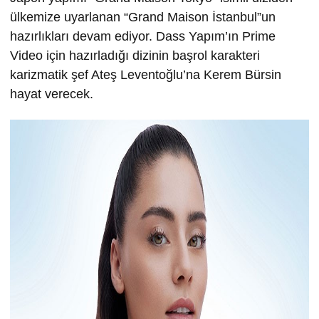
ülkemize uyarlanan “Grand Maison İstanbul”un
hazırlıkları devam ediyor. Dass Yapım’ın Prime
Video için hazırladığı dizinin başrol karakteri
karizmatik şef Ateş Leventoğlu’na Kerem Bürsin
hayat verecek.