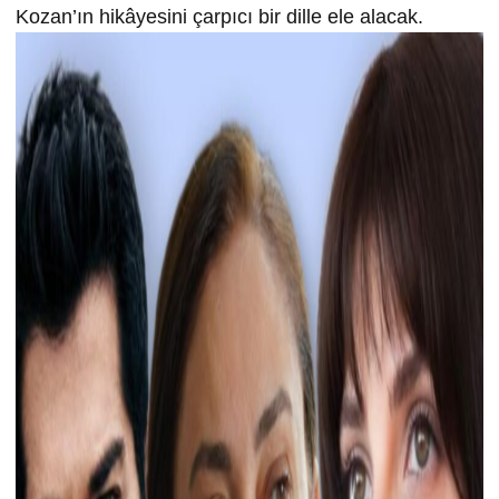
Kozan’ın hikâyesini çarpıcı bir dille ele alacak.