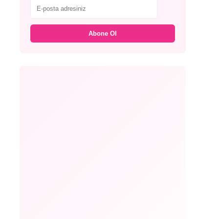
Abone Ol