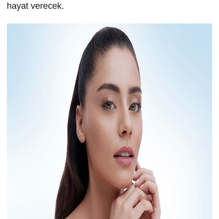
hayat verecek.