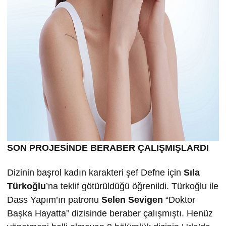
SON PROJESİNDE BERABER ÇALIŞMIŞLARDI
Dizinin başrol kadın karakteri şef Defne için
Sıla
Türkoğlu
’na teklif götürüldüğü öğrenildi. Türkoğlu ile
Dass Yapım’ın patronu
Selen Sevigen
“Doktor
Başka Hayatta” dizisinde beraber çalışmıştı. Henüz