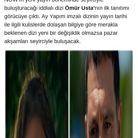
buluşturacağı iddialı dizi
Ömür Usta’
nın ilk tanıtımı
görücüye çıktı. Ay Yapım imzalı dizinin yayın tarihi
ile ilgili kulislerde dolaşan bilgiye göre merakla
beklenen dizi yeni bir değişiklik olmazsa pazar
akşamları seyirciyle buluşacak.