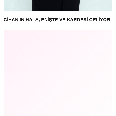
CİHAN’IN HALA, ENİŞTE VE KARDEŞİ GELİYOR