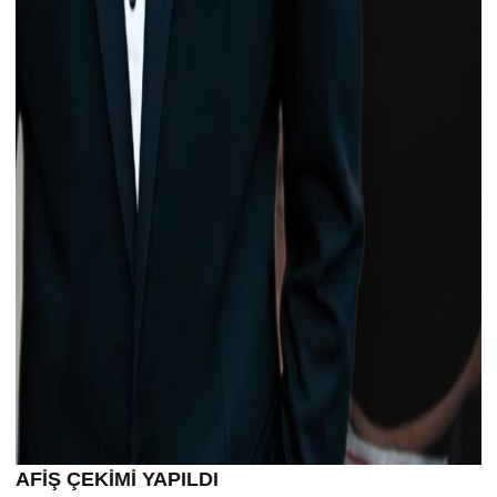
AFİŞ ÇEKİMİ YAPILDI