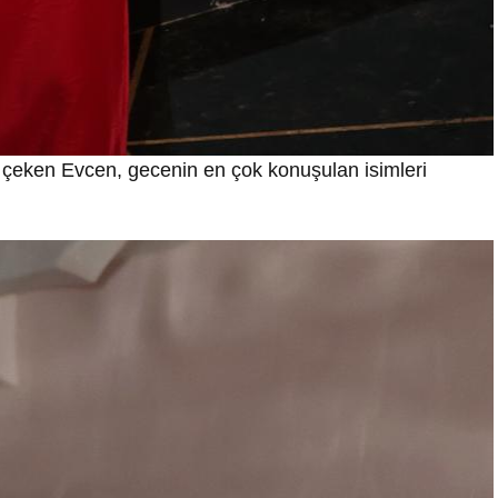
ine çeken Evcen, gecenin en çok konuşulan isimleri