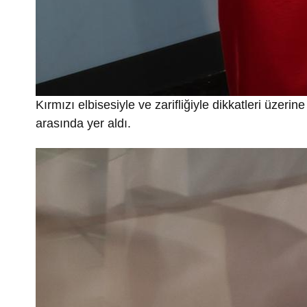
Kırmızı elbisesiyle ve zarifliğiyle dikkatleri üzer
arasında yer aldı.