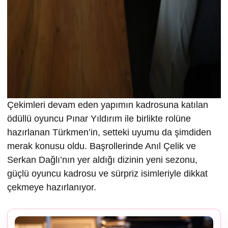
Çekimleri devam eden yapımın kadrosuna katılan
ödüllü oyuncu Pınar Yıldırım ile birlikte rolüne
hazırlanan Türkmen’in, setteki uyumu da şimdiden
merak konusu oldu. Başrollerinde Anıl Çelik ve
Serkan Dağlı’nın yer aldığı dizinin yeni sezonu,
güçlü oyuncu kadrosu ve sürpriz isimleriyle dikkat
çekmeye hazırlanıyor.