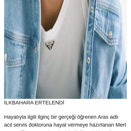
İLKBAHARA ERTELENDİ
Hayatıyla ilgili ilginç bir gerçeği öğrenen Aras adlı
acil servis doktoruna hayat vermeye hazırlanan Mert