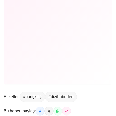
Etiketler:
#barışkılıç
#dizihaberleri
Bu haberi paylaş: