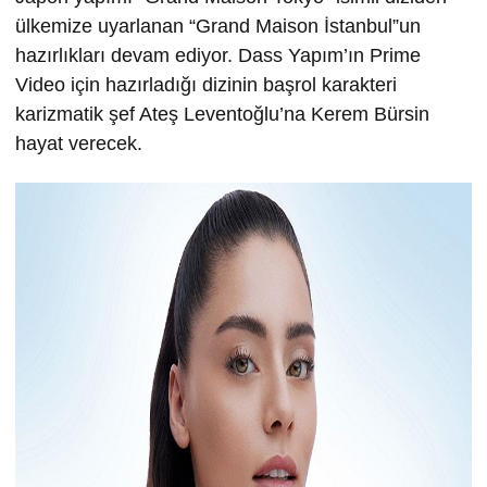
ülkemize uyarlanan “Grand Maison İstanbul”un
hazırlıkları devam ediyor. Dass Yapım’ın Prime
Video için hazırladığı dizinin başrol karakteri
karizmatik şef Ateş Leventoğlu’na Kerem Bürsin
hayat verecek.