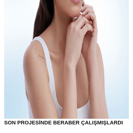
SON PROJESİNDE BERABER ÇALIŞMIŞLARDI