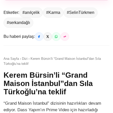
Etiketler:
#anılçelik
#Karma
#SelinTürkmen
#serkandağlı
Bu haberi paylaş:
Ana Sayfa › Dizi › Kerem Bürsin’li “Grand Maison İstanbul”dan Sıla
Türkoğlu’na teklif
Kerem Bürsin’li “Grand
Maison İstanbul”dan Sıla
Türkoğlu’na teklif
“Grand Maison İstanbul” dizisinin hazırlıkları devam
ediyor. Dass Yapım’ın Prime Video için hazırladığı