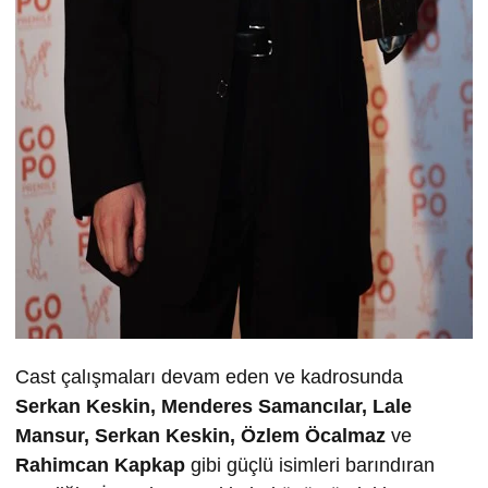
Cast çalışmaları devam eden ve kadrosunda
Serkan Keskin, Menderes Samancılar, Lale
Mansur, Serkan Keskin, Özlem Öcalmaz
ve
Rahimcan Kapkap
gibi güçlü isimleri barındıran